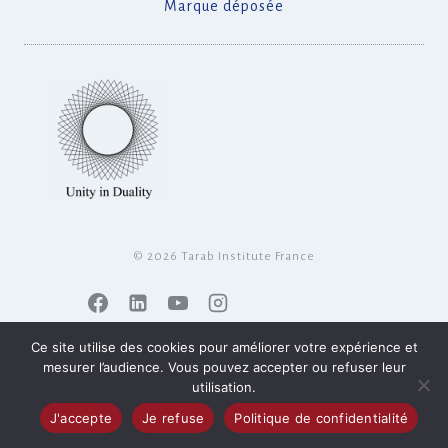
Marque déposée
© 2026 Tarab Institute France
Ce site utilise des cookies pour améliorer votre expérience et
mesurer l’audience. Vous pouvez accepter ou refuser leur
utilisation.
J'accepte
Je refuse
Politique de confidentialité