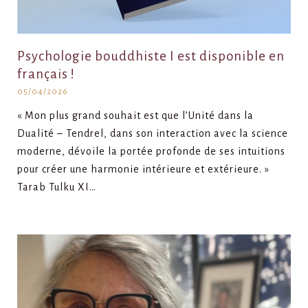
Psychologie bouddhiste I est disponible en
français !
05/04/2026
« Mon plus grand souhait est que l’Unité dans la
Dualité – Tendrel, dans son interaction avec la science
moderne, dévoile la portée profonde de ses intuitions
pour créer une harmonie intérieure et extérieure. »
Tarab Tulku XI…