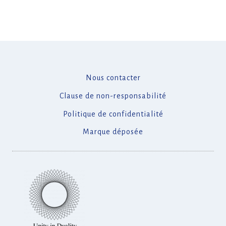
Nous contacter
Clause de non-responsabilité
Politique de confidentialité
Marque déposée