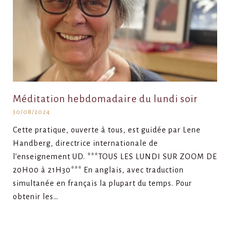
Méditation hebdomadaire du lundi soir
30/08/2024
Cette pratique, ouverte à tous, est guidée par Lene
Handberg, directrice internationale de
l’enseignement UD. ***TOUS LES LUNDI SUR ZOOM DE
20H00 à 21H30*** En anglais, avec traduction
simultanée en français la plupart du temps. Pour
obtenir les…