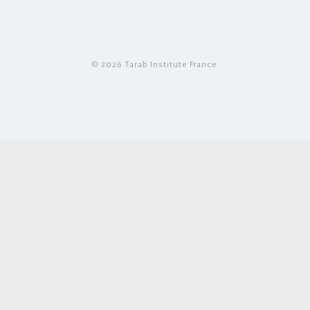
© 2026 Tarab Institute France