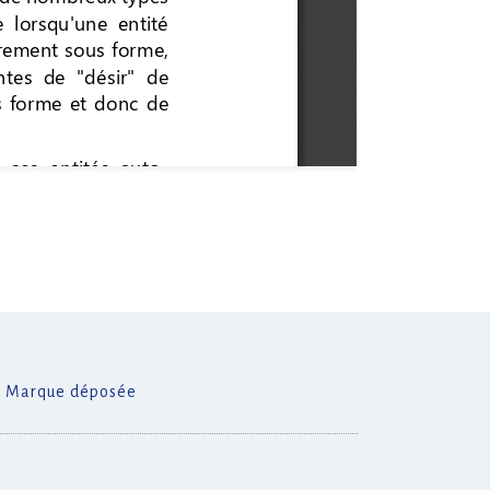
Marque déposée