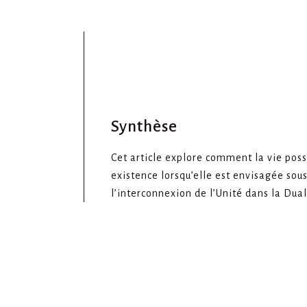
Synthèse
Cet article explore comment la vie poss
existence lorsqu’elle est envisagée sous
l’interconnexion de l’Unité dans la Dual