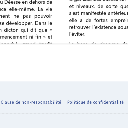
Clause de non-responsabilité
Politique de confidentialité