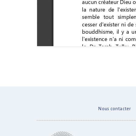
Nous contacter