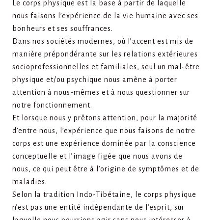
Le corps physique est la base à partir de laquelle
nous faisons l’expérience de la vie humaine avec ses
bonheurs et ses souffrances.
Dans nos sociétés modernes, où l’accent est mis de
manière prépondérante sur les relations extérieures
socioprofessionnelles et familiales, seul un mal-être
physique et/ou psychique nous amène à porter
attention à nous-mêmes et à nous questionner sur
notre fonctionnement.
Et lorsque nous y prêtons attention, pour la majorité
d’entre nous, l’expérience que nous faisons de notre
corps est une expérience dominée par la conscience
conceptuelle et l’image figée que nous avons de
nous, ce qui peut être à l’origine de symptômes et de
maladies.
Selon la tradition Indo-Tibétaine, le corps physique
n’est pas une entité indépendante de l’esprit, sur