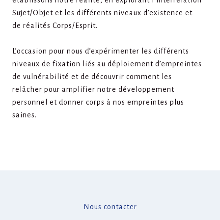
établissons notre réalité, en explorant l’interrelation
Sujet/Objet et les différents niveaux d’existence et
de réalités Corps/Esprit.
L’occasion pour nous d’expérimenter les différents
niveaux de fixation liés au déploiement d’empreintes
de vulnérabilité et de découvrir comment les
relâcher pour amplifier notre développement
personnel et donner corps à nos empreintes plus
saines.
Nous contacter