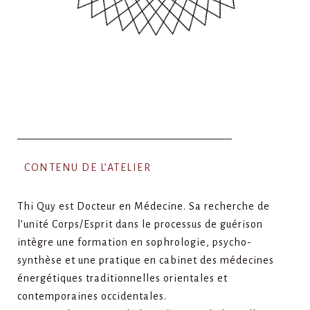
CONTENU DE L’ATELIER
Thi Quy est Docteur en Médecine. Sa recherche de
l’unité Corps/Esprit dans le processus de guérison
intègre une formation en sophrologie, psycho-
synthèse et une pratique en cabinet des médecines
énergétiques traditionnelles orientales et
contemporaines occidentales.