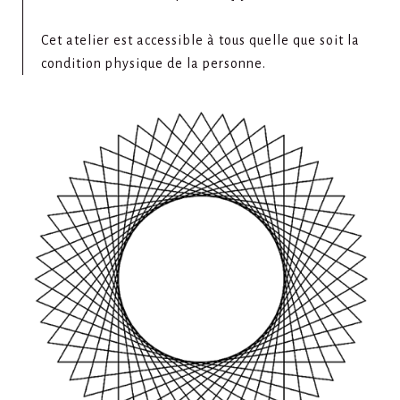
Cet atelier est accessible à tous quelle que soit la
condition physique de la personne.