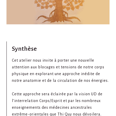
Synthèse
Cet atelier nous invite à porter une nouvelle
attention aux blocages et tensions de notre corps
physique en explorant une approche inédite de
notre anatomie et de la circulation de nos énergies.
Cette approche sera éclairée par la vision UD de
l’interrelation Corps/Esprit et par les nombreux
enseignements des médecines ancestrales
extrême-orientales que Thi Quy nous dévoilera.