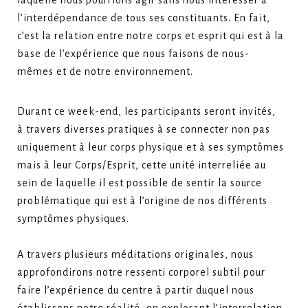
laquelle nous pourrions agir sans nous intéresser à
l’interdépendance de tous ses constituants. En fait,
c’est la relation entre notre corps et esprit qui est à la
base de l’expérience que nous faisons de nous-
mêmes et de notre environnement.
Durant ce week-end, les participants seront invités,
à travers diverses pratiques à se connecter non pas
uniquement à leur corps physique et à ses symptômes
mais à leur Corps/Esprit, cette unité interreliée au
sein de laquelle il est possible de sentir la source
problématique qui est à l’origine de nos différents
symptômes physiques.
A travers plusieurs méditations originales, nous
approfondirons notre ressenti corporel subtil pour
faire l’expérience du centre à partir duquel nous