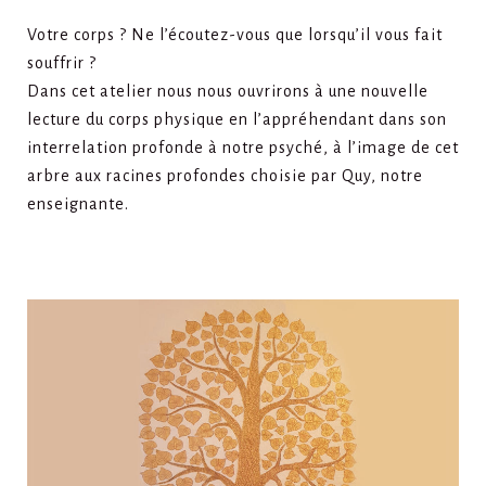
Votre corps ? Ne l’écoutez-vous que lorsqu’il vous fait
souffrir ?
Dans cet atelier nous nous ouvrirons à une nouvelle
lecture du corps physique en l’appréhendant dans son
interrelation profonde à notre psyché, à l’image de cet
arbre aux racines profondes choisie par Quy, notre
enseignante.