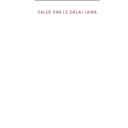
SALUÉ PAR LE DALAI LAMA