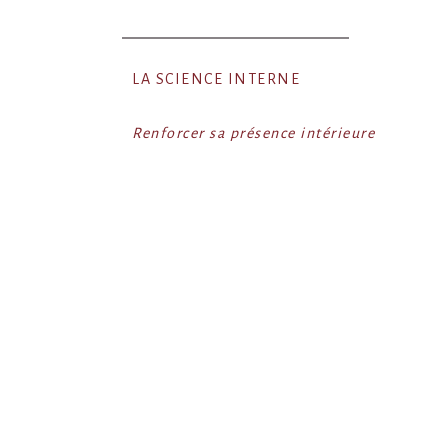
LA SCIENCE INTERNE
Renforcer sa présence intérieure