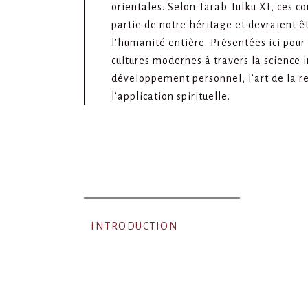
orientales. Selon Tarab Tulku XI, ces c
partie de notre héritage et devraient ê
l’humanité entière. Présentées ici pour 
cultures modernes à travers la science i
développement personnel, l’art de la re
l’application spirituelle.
INTRODUCTION