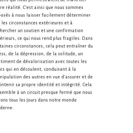
re réalité. C’est ainsi que nous sommes
osés à nous laisser facilement déterminer
 les circonstances extérieures et à
hercher un soutien et une confirmation
érieurs, ce qui nous rend plus fragiles. Dans
taines circonstances, cela peut entraîner du
ess, de la dépression, de la solitude, un
timent de dévalorisation avec toutes les
rs qui en découlent, conduisant à la
ipulation des autres en vue d’assurer et de
ntenir sa propre identité et intégrité. Cela
semble à un circuit presque fermé que nous
ons tous les jours dans notre monde
derne.