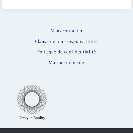
Nous contacter
Clause de non-responsabilité
Politique de confidentialité
Marque déposée