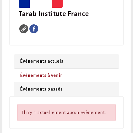
Tarab Institute France
Évènements actuels
Évènements à venir
Évènements passés
Il n’y a actuellement aucun évènement.